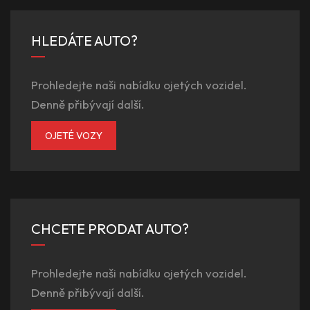
HLEDÁTE AUTO?
Prohledejte naši nabídku ojetých vozidel.
Denně přibývají další.
OJETÉ VOZY
CHCETE PRODAT AUTO?
Prohledejte naši nabídku ojetých vozidel.
Denně přibývají další.