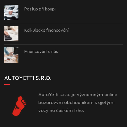
Postup při koupi
Kalkulačka financování
Financování u nás
AUTOYETTI S.R.O.
AutoYetti s.r.o. je významným online
bazarovým obchodníkem s ojetými
vozy na českém trhu.