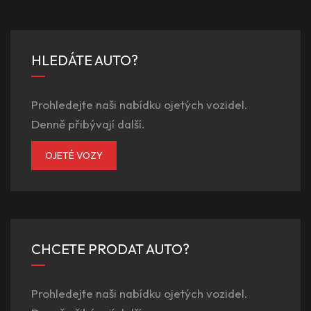
HLEDÁTE AUTO?
Prohledejte naši nabídku ojetých vozidel.
Denně přibývají další.
OJETÉ VOZY
CHCETE PRODAT AUTO?
Prohledejte naši nabídku ojetých vozidel.