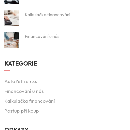
Kalkulačka financování
Financování u nás
KATEGORIE
AutoYetti s.r.o.
Financování u nás
Kalkulačka financování
Postup při koup
ODKAZY