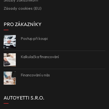
Zásady cookies (EU)
PRO ZÁKAZNÍKY
Postup při koupi
Kalkulačka financování
Financování u nás
AUTOYETTI S.R.O.