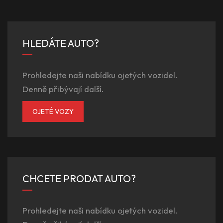
HLEDÁTE AUTO?
Prohledejte naši nabídku ojetých vozidel.
Denně přibývají další.
OJETÉ VOZY
CHCETE PRODAT AUTO?
Prohledejte naši nabídku ojetých vozidel.