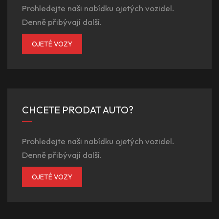
Prohledejte naši nabídku ojetých vozidel.
Denně přibývají další.
OJETÉ VOZY
CHCETE PRODAT AUTO?
Prohledejte naši nabídku ojetých vozidel.
Denně přibývají další.
OJETÉ VOZY