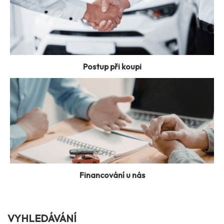
Postup při koupi
Financování u nás
VYHLEDÁVÁNÍ