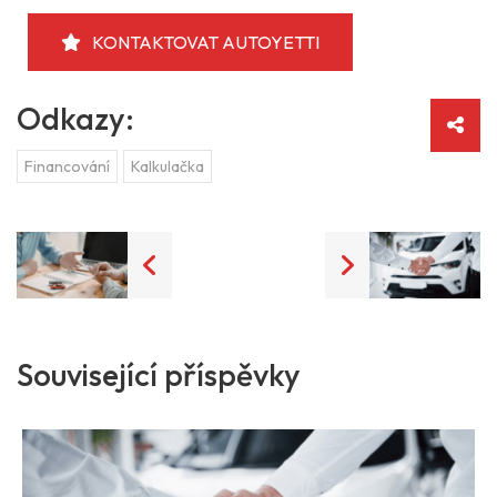
KONTAKTOVAT AUTOYETTI
Odkazy:
Financování
Kalkulačka
Související příspěvky