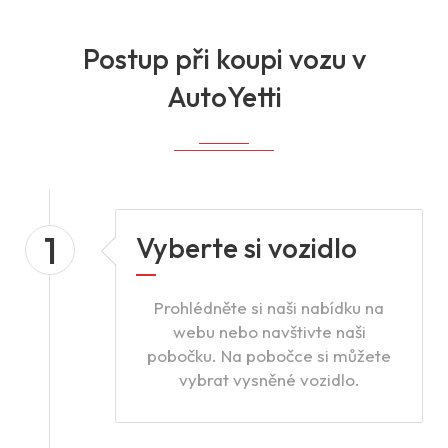
Postup při koupi vozu v
AutoYetti
1
Vyberte si vozidlo
Prohlédněte si naši nabídku na
webu nebo navštivte naši
pobočku. Na pobočce si můžete
vybrat vysněné vozidlo.