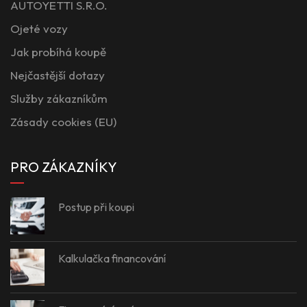
AUTOYETTI S.R.O.
Ojeté vozy
Jak probíhá koupě
Nejčastější dotazy
Služby zákazníkům
Zásady cookies (EU)
PRO ZÁKAZNÍKY
Postup při koupi
Kalkulačka financování