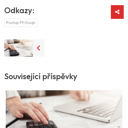
Odkazy:
Postup Při Koupi
Související příspěvky