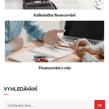
Kalkulačka financování
Financování u nás
VYHLEDÁVÁNÍ