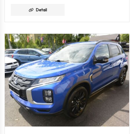
Detail