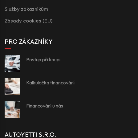
Služby zákazníkům
Zásady cookies (EU)
PRO ZÁKAZNÍKY
Postup při koupi
Kalkulačka financování
Financování u nás
AUTOYETTI S.R.O.