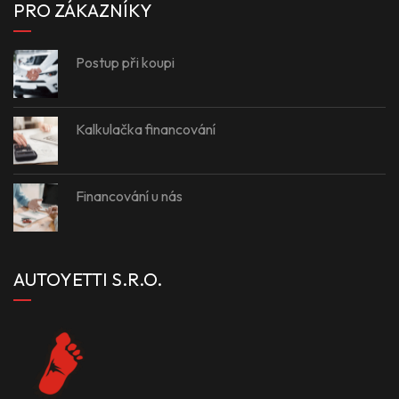
PRO ZÁKAZNÍKY
Postup při koupi
Kalkulačka financování
Financování u nás
AUTOYETTI S.R.O.