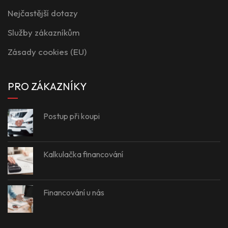
Nejčastější dotazy
Služby zákazníkům
Zásady cookies (EU)
PRO ZÁKAZNÍKY
Postup při koupi
Kalkulačka financování
Financování u nás