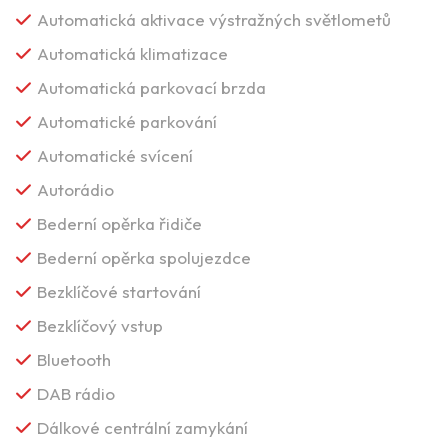
Automatická aktivace výstražných světlometů
Automatická klimatizace
Automatická parkovací brzda
Automatické parkování
Automatické svícení
Autorádio
Bederní opěrka řidiče
Bederní opěrka spolujezdce
Bezklíčové startování
Bezklíčový vstup
Bluetooth
DAB rádio
Dálkové centrální zamykání