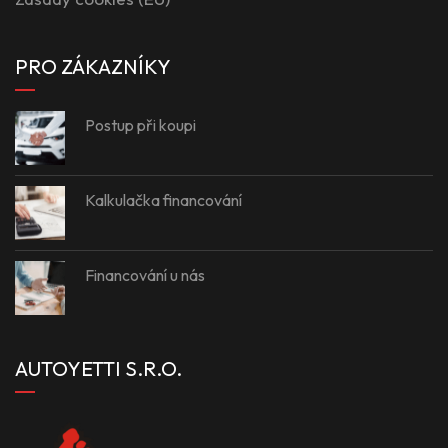
PRO ZÁKAZNÍKY
Postup při koupi
Kalkulačka financování
Financování u nás
AUTOYETTI S.R.O.