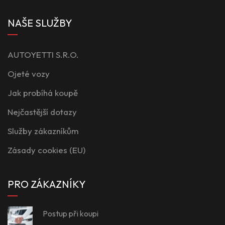
NAŠE SLUŽBY
AUTOYETTI S.R.O.
Ojeté vozy
Jak probíhá koupě
Nejčastější dotazy
Služby zákazníkům
Zásady cookies (EU)
PRO ZÁKAZNÍKY
Postup při koupi