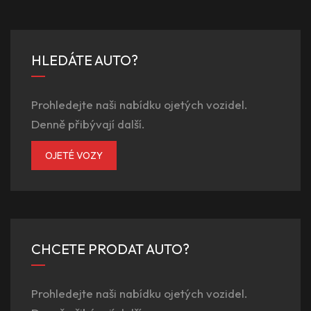
HLEDÁTE AUTO?
Prohledejte naši nabídku ojetých vozidel.
Denně přibývají další.
OJETÉ VOZY
CHCETE PRODAT AUTO?
Prohledejte naši nabídku ojetých vozidel.