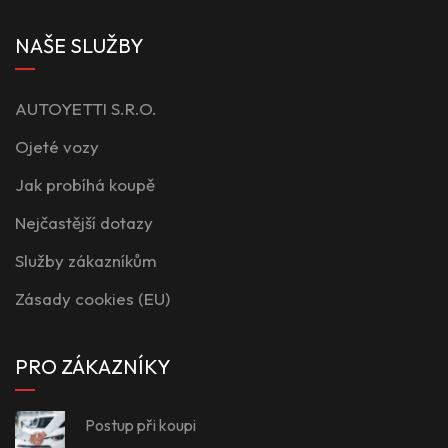
NAŠE SLUŽBY
AUTOYETTI S.R.O.
Ojeté vozy
Jak probíhá koupě
Nejčastější dotazy
Služby zákazníkům
Zásady cookies (EU)
PRO ZÁKAZNÍKY
Postup při koupi