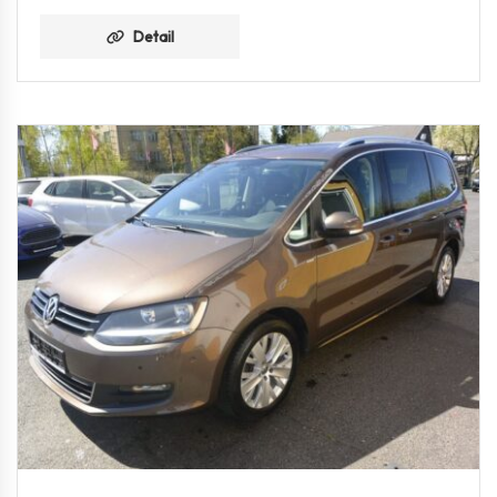
Detail