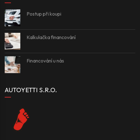
Postup při koupi
Kalkulačka financování
Financování u nás
AUTOYETTI S.R.O.