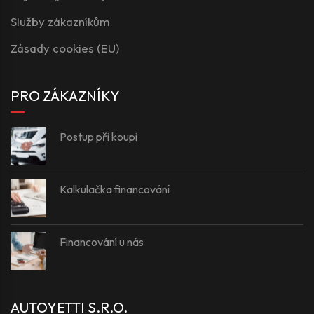
Služby zákazníkům
Zásady cookies (EU)
PRO ZÁKAZNÍKY
Postup při koupi
Kalkulačka financování
Financování u nás
AUTOYETTI S.R.O.