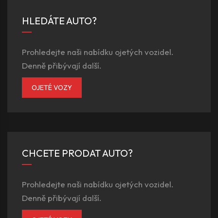
HLEDÁTE AUTO?
Prohledejte naši nabídku ojetých vozidel.
Denně přibývají další.
OJETÉ VOZY
CHCETE PRODAT AUTO?
Prohledejte naši nabídku ojetých vozidel.
Denně přibývají další.