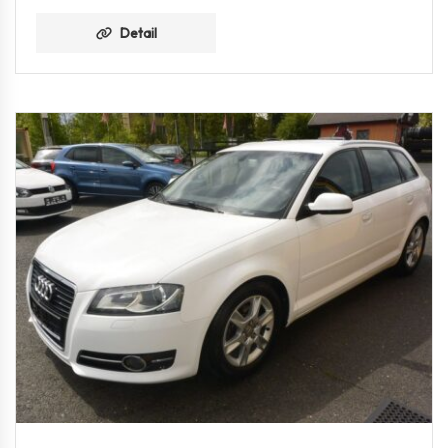
Detail