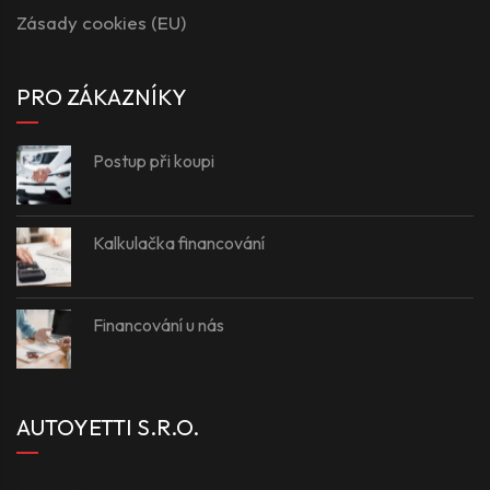
Zásady cookies (EU)
PRO ZÁKAZNÍKY
Postup při koupi
Kalkulačka financování
Financování u nás
AUTOYETTI S.R.O.