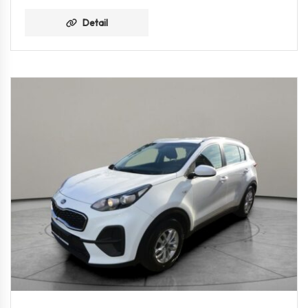
Detail