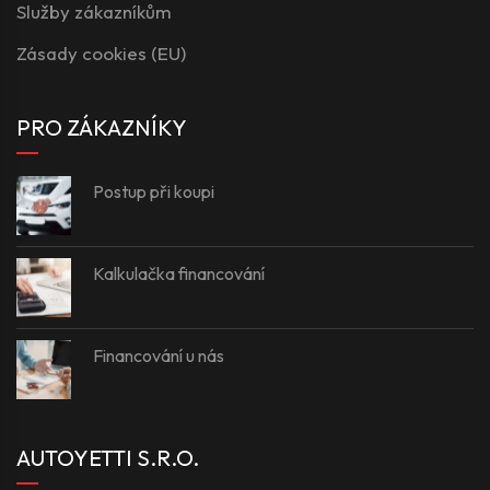
Služby zákazníkům
Zásady cookies (EU)
PRO ZÁKAZNÍKY
Postup při koupi
Kalkulačka financování
Financování u nás
AUTOYETTI S.R.O.