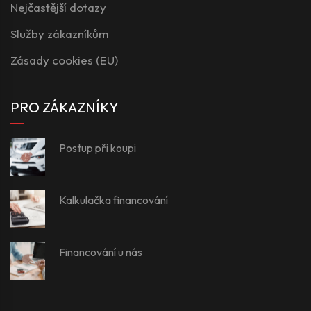
Nejčastější dotazy
Služby zákazníkům
Zásady cookies (EU)
PRO ZÁKAZNÍKY
Postup při koupi
Kalkulačka financování
Financování u nás