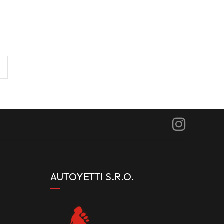
AUTOYETTI S.R.O.