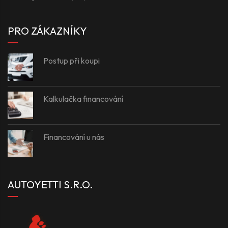
PRO ZÁKAZNÍKY
Postup při koupi
Kalkulačka financování
Financování u nás
AUTOYETTI S.R.O.