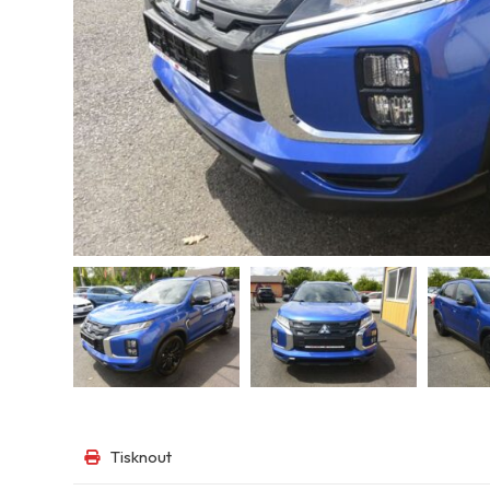
Tisknout