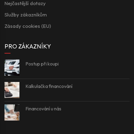
Nejčastější dotazy
Služby zákazníkům
Zásady cookies (EU)
PRO ZÁKAZNÍKY
Postup při koupi
Kalkulačka financování
Financování u nás