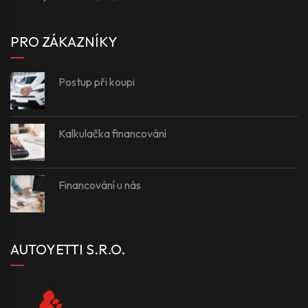
PRO ZÁKAZNÍKY
Postup při koupi
Kalkulačka financování
Financování u nás
AUTOYETTI S.R.O.