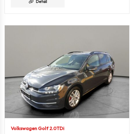
Detail
Volkswagen Golf 2.0TDi