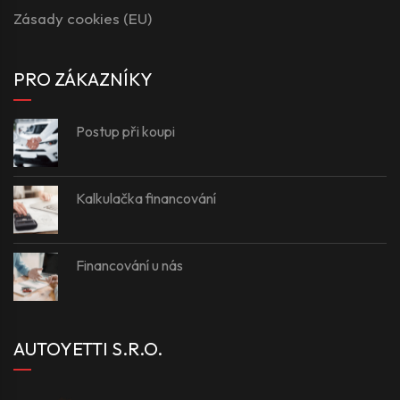
Zásady cookies (EU)
PRO ZÁKAZNÍKY
Postup při koupi
Kalkulačka financování
Financování u nás
AUTOYETTI S.R.O.