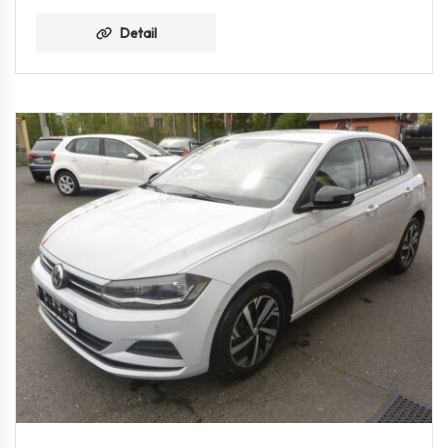
Detail