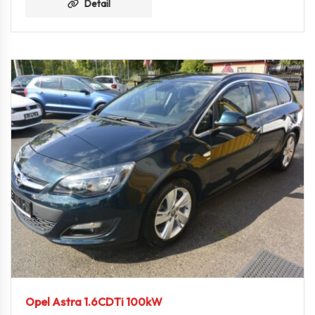
Detail
Opel Astra 1.6CDTi 100kW