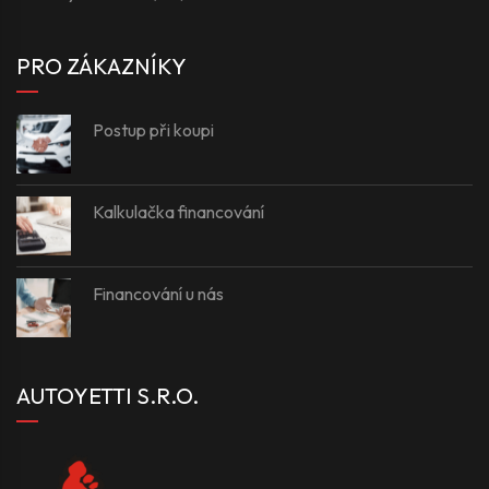
PRO ZÁKAZNÍKY
Postup při koupi
Kalkulačka financování
Financování u nás
AUTOYETTI S.R.O.