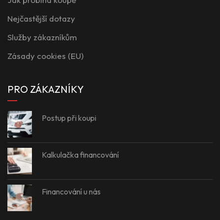
Nejčastější dotazy
Služby zákazníkům
Zásady cookies (EU)
PRO ZÁKAZNÍKY
Postup při koupi
Kalkulačka financování
Financování u nás