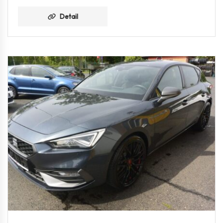
Detail