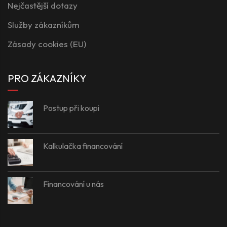
Nejčastější dotazy
Služby zákazníkům
Zásady cookies (EU)
PRO ZÁKAZNÍKY
Postup při koupi
Kalkulačka financování
Financování u nás