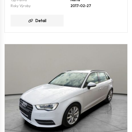
Roky Výroby
2017-02-27
Detail