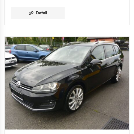
Detail