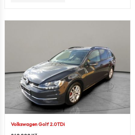
Volkswagen Golf 2.0TDi