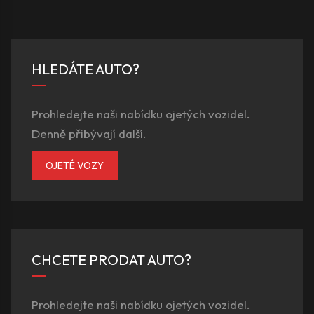
HLEDÁTE AUTO?
Prohledejte naši nabídku ojetých vozidel.
Denně přibývají další.
OJETÉ VOZY
CHCETE PRODAT AUTO?
Prohledejte naši nabídku ojetých vozidel.