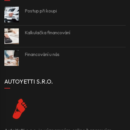
Postup při koupi
Kalkulačka financování
Financování u nás
AUTOYETTI S.R.O.