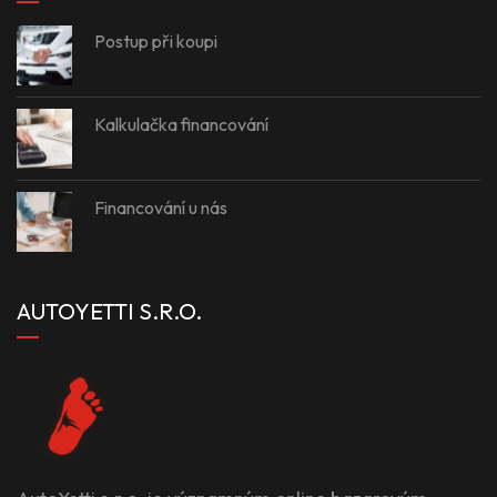
Postup při koupi
Kalkulačka financování
Financování u nás
AUTOYETTI S.R.O.