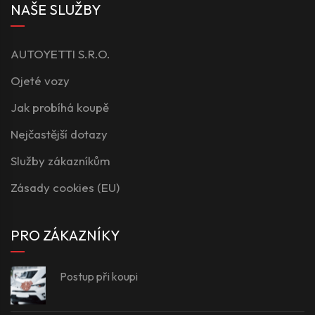
NAŠE SLUŽBY
AUTOYETTI S.R.O.
Ojeté vozy
Jak probíhá koupě
Nejčastější dotazy
Služby zákazníkům
Zásady cookies (EU)
PRO ZÁKAZNÍKY
Postup při koupi