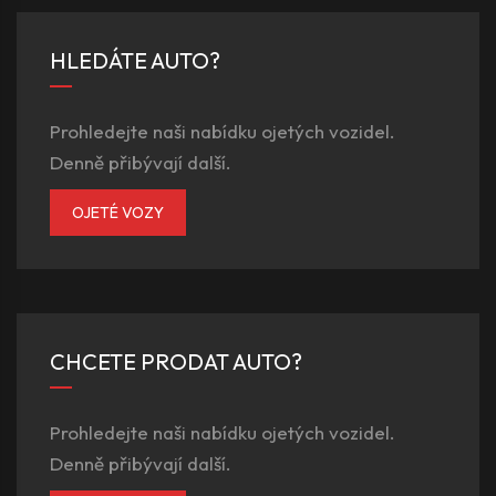
HLEDÁTE AUTO?
Prohledejte naši nabídku ojetých vozidel.
Denně přibývají další.
OJETÉ VOZY
CHCETE PRODAT AUTO?
Prohledejte naši nabídku ojetých vozidel.
Denně přibývají další.