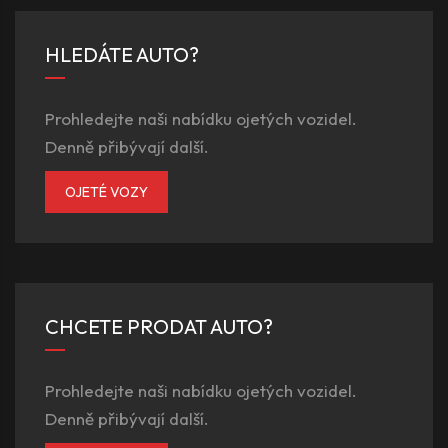
HLEDÁTE AUTO?
Prohledejte naši nabídku ojetých vozidel.
Denně přibývají další.
OJETÉ VOZY
CHCETE PRODAT AUTO?
Prohledejte naši nabídku ojetých vozidel.
Denně přibývají další.