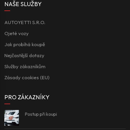
NAŠE SLUŽBY
AUTOYETTI S.R.O.
Ojeté vozy
Jak probíhá koupě
Nejčastější dotazy
Služby zákazníkům
Zásady cookies (EU)
PRO ZÁKAZNÍKY
Postup při koupi