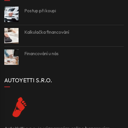
Postup při koupi
Kalkulačka financování
Financování u nás
AUTOYETTI S.R.O.