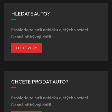
HLEDÁTE AUTO?
Prohledejte naši nabídku ojetých vozidel.
Denně přibývají další.
OJETÉ VOZY
CHCETE PRODAT AUTO?
Prohledejte naši nabídku ojetých vozidel.
Denně přibývají další.