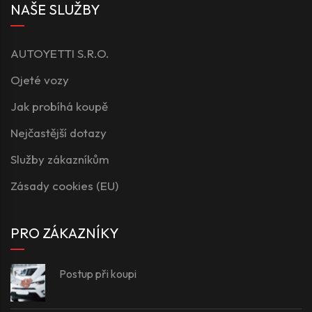
NAŠE SLUŽBY
AUTOYETTI S.R.O.
Ojeté vozy
Jak probíhá koupě
Nejčastější dotazy
Služby zákazníkům
Zásady cookies (EU)
PRO ZÁKAZNÍKY
Postup při koupi