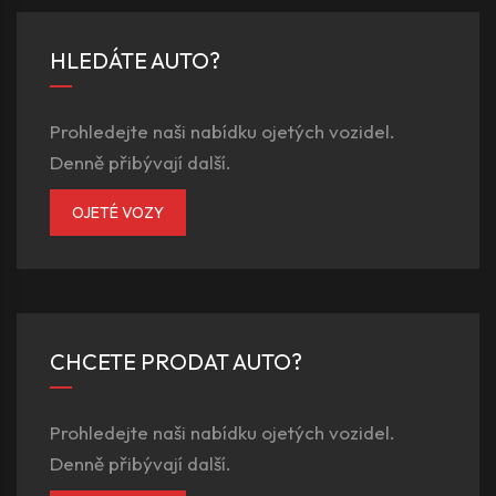
HLEDÁTE AUTO?
Prohledejte naši nabídku ojetých vozidel.
Denně přibývají další.
OJETÉ VOZY
CHCETE PRODAT AUTO?
Prohledejte naši nabídku ojetých vozidel.
Denně přibývají další.