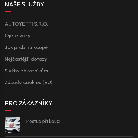
NAŠE SLUŽBY
AUTOYETTI S.R.O.
Ojeté vozy
Jak probíhá koupě
Nejčastější dotazy
Služby zákazníkům
Zásady cookies (EU)
PRO ZÁKAZNÍKY
Postup při koupi