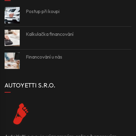
Postup při koupi
Kalkulačka financování
Financování u nás
AUTOYETTI S.R.O.