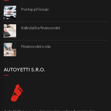
Postup při koupi
Kalkulačka financování
Financování u nás
AUTOYETTI S.R.O.