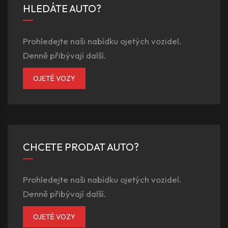
HLEDÁTE AUTO?
Prohledejte naši nabídku ojetých vozidel.
Denně přibývají další.
OJETÉ VOZY
CHCETE PRODAT AUTO?
Prohledejte naši nabídku ojetých vozidel.
Denně přibývají další.
OJETÉ VOZY