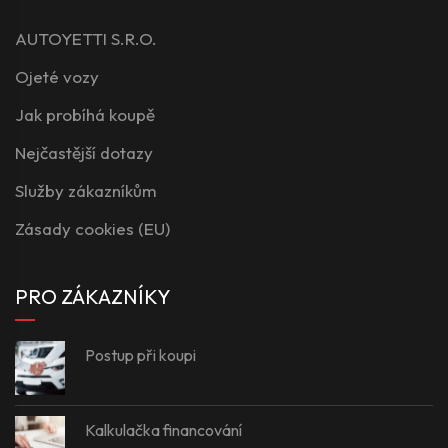
AUTOYETTI S.R.O.
Ojeté vozy
Jak probíhá koupě
Nejčastější dotazy
Služby zákazníkům
Zásady cookies (EU)
PRO ZÁKAZNÍKY
Postup při koupi
Kalkulačka financování