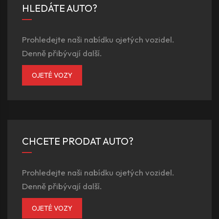
HLEDÁTE AUTO?
Prohledejte naši nabídku ojetých vozidel.
Denně přibývají další.
OJETÉ VOZY
CHCETE PRODAT AUTO?
Prohledejte naši nabídku ojetých vozidel.
Denně přibývají další.
OJETÉ VOZY