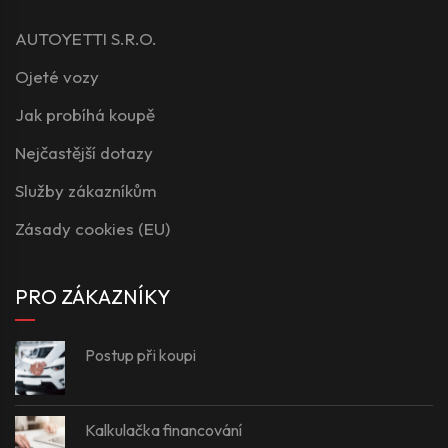
AUTOYETTI S.R.O.
Ojeté vozy
Jak probíhá koupě
Nejčastější dotazy
Služby zákazníkům
Zásady cookies (EU)
PRO ZÁKAZNÍKY
Postup při koupi
Kalkulačka financování