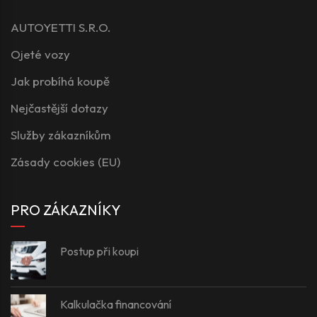
AUTOYETTI S.R.O.
Ojeté vozy
Jak probíhá koupě
Nejčastější dotazy
Služby zákazníkům
Zásady cookies (EU)
PRO ZÁKAZNÍKY
Postup při koupi
Kalkulačka financování