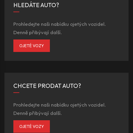
HLEDÁTE AUTO?
Prohledejte naši nabídku ojetých vozidel.
Denně přibývají další.
OJETÉ VOZY
CHCETE PRODAT AUTO?
Prohledejte naši nabídku ojetých vozidel.
Denně přibývají další.
OJETÉ VOZY