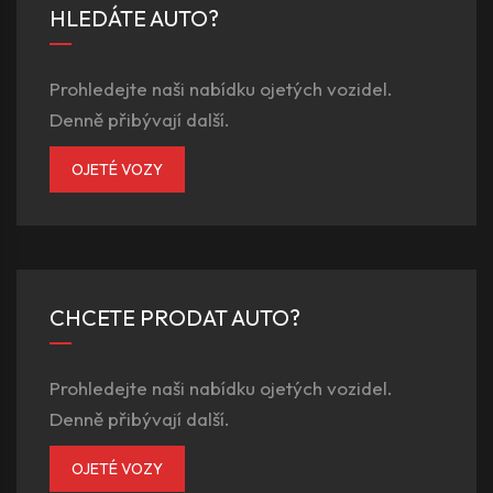
HLEDÁTE AUTO?
Prohledejte naši nabídku ojetých vozidel.
Denně přibývají další.
OJETÉ VOZY
CHCETE PRODAT AUTO?
Prohledejte naši nabídku ojetých vozidel.
Denně přibývají další.
OJETÉ VOZY