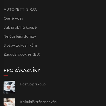
AUTOYETTI S.R.O.
Ojeté vozy
Jak probíhá koupě
Nejčastější dotazy
Služby zákazníkům
Zásady cookies (EU)
PRO ZÁKAZNÍKY
Postup při koupi
Kalkulačka financování