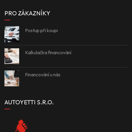
PRO ZÁKAZNÍKY
Postup při koupi
Kalkulačka financování
Financování u nás
AUTOYETTI S.R.O.