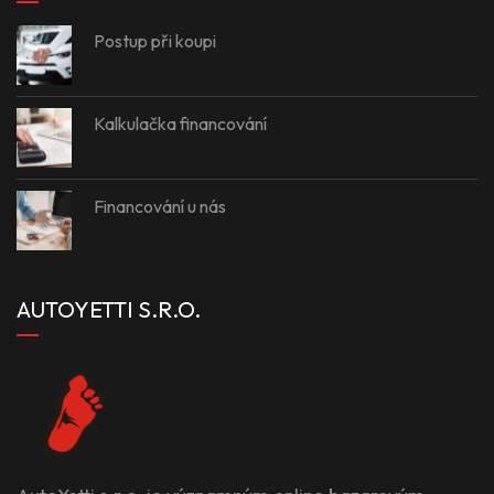
Postup při koupi
Kalkulačka financování
Financování u nás
AUTOYETTI S.R.O.