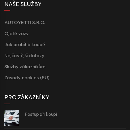
NAŠE SLUŽBY
AUTOYETTI S.R.O.
Ojeté vozy
Jak probíhá koupě
Nejčastější dotazy
Služby zákazníkům
Zásady cookies (EU)
PRO ZÁKAZNÍKY
Postup při koupi