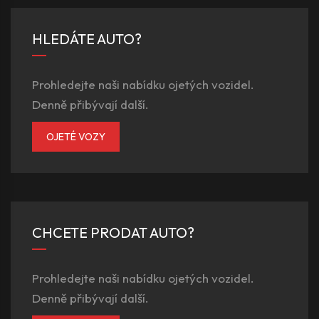
HLEDÁTE AUTO?
Prohledejte naši nabídku ojetých vozidel.
Denně přibývají další.
OJETÉ VOZY
CHCETE PRODAT AUTO?
Prohledejte naši nabídku ojetých vozidel.
Denně přibývají další.