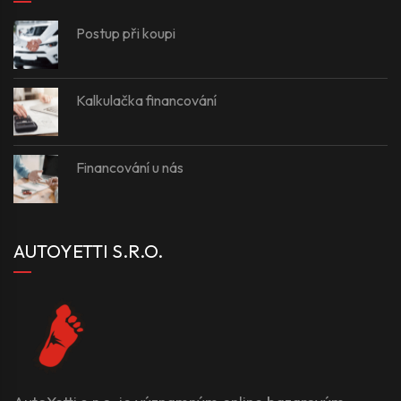
Postup při koupi
Kalkulačka financování
Financování u nás
AUTOYETTI S.R.O.