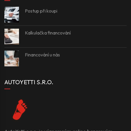
Postup při koupi
Kalkulačka financování
Financování u nás
AUTOYETTI S.R.O.