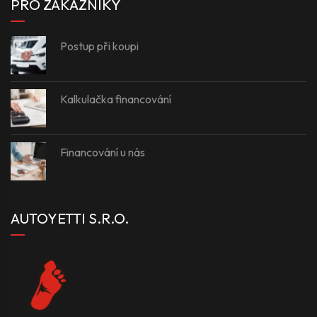
PRO ZÁKAZNÍKY
Postup při koupi
Kalkulačka financování
Financování u nás
AUTOYETTI S.R.O.