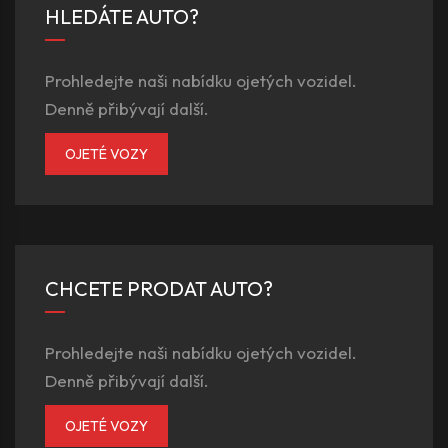
HLEDÁTE AUTO?
Prohledejte naši nabídku ojetých vozidel.
Denně přibývají další.
OJETÉ VOZY
CHCETE PRODAT AUTO?
Prohledejte naši nabídku ojetých vozidel.
Denně přibývají další.
OJETÉ VOZY