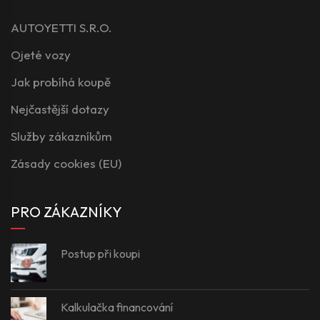
AUTOYETTI S.R.O.
Ojeté vozy
Jak probíhá koupě
Nejčastější dotazy
Služby zákazníkům
Zásady cookies (EU)
PRO ZÁKAZNÍKY
Postup při koupi
Kalkulačka financování