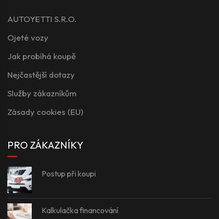
AUTOYETTI S.R.O.
Ojeté vozy
Jak probíhá koupě
Nejčastější dotazy
Služby zákazníkům
Zásady cookies (EU)
PRO ZÁKAZNÍKY
Postup při koupi
Kalkulačka financování