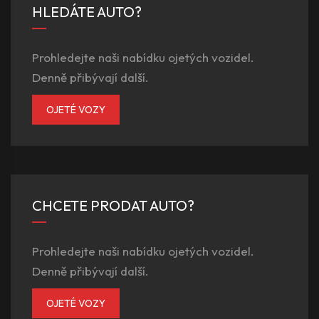
HLEDÁTE AUTO?
Prohledejte naši nabídku ojetých vozidel.
Denně přibývají další.
OJETÉ VOZY
CHCETE PRODAT AUTO?
Prohledejte naši nabídku ojetých vozidel.
Denně přibývají další.
OJETÉ VOZY