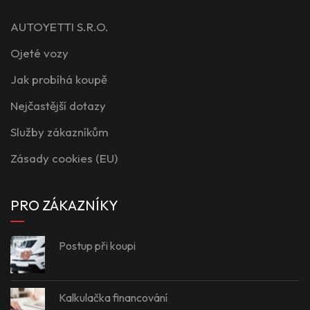
AUTOYETTI S.R.O.
Ojeté vozy
Jak probíhá koupě
Nejčastější dotazy
Služby zákazníkům
Zásady cookies (EU)
PRO ZÁKAZNÍKY
Postup při koupi
Kalkulačka financování