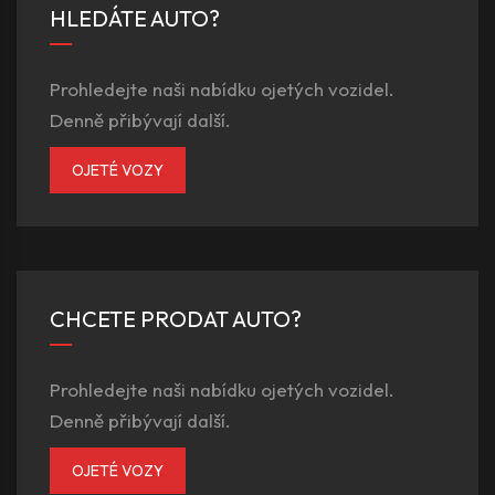
HLEDÁTE AUTO?
Prohledejte naši nabídku ojetých vozidel.
Denně přibývají další.
OJETÉ VOZY
CHCETE PRODAT AUTO?
Prohledejte naši nabídku ojetých vozidel.
Denně přibývají další.
OJETÉ VOZY